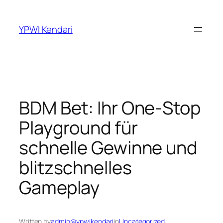
YPWI Kendari
BDM Bet: Ihr One‑Stop
Playground für
schnelle Gewinne und
blitzschnelles
Gameplay
Written by
admin@ypwikendari
in
Uncategorized