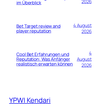
2026
im Überblick
4 August
Bet Target review and
player reputation
2026
4
Cool Bet Erfahrungen und
August
Reputation: Was Anfänger
realistisch erwarten können
2026
YPWI Kendari