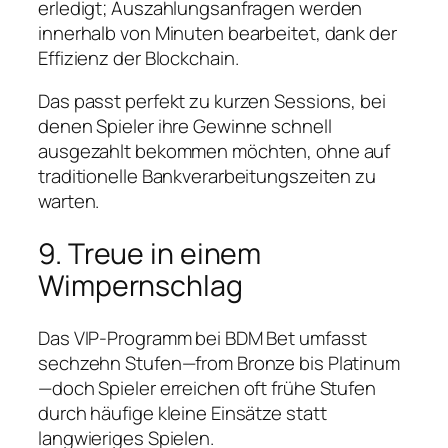
erledigt; Auszahlungsanfragen werden
innerhalb von Minuten bearbeitet, dank der
Effizienz der Blockchain.
Das passt perfekt zu kurzen Sessions, bei
denen Spieler ihre Gewinne schnell
ausgezahlt bekommen möchten, ohne auf
traditionelle Bankverarbeitungszeiten zu
warten.
9. Treue in einem
Wimpernschlag
Das VIP‑Programm bei BDM Bet umfasst
sechzehn Stufen—from Bronze bis Platinum
—doch Spieler erreichen oft frühe Stufen
durch häufige kleine Einsätze statt
langwieriges Spielen.