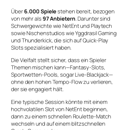
Über
6.000 Spiele
stehen bereit, bezogen
von mehr als
97 Anbietern
. Darunter sind
Schwergewichte wie NetEnt und Playtech
sowie Nischenstudios wie Yggdrasil Gaming
und Thunderkick, die sich auf Quick‑Play
Slots spezialisiert haben.
Die Vielfalt stellt sicher, dass ein Spieler
Themen mischen kann—Fantasy‑Slots,
Sportwetten-Pools, sogar Live‑Blackjack—
ohne den hohen Tempo‑Flow zu verlieren,
der sie engagiert hält.
Eine typische Session könnte mit einem
hochvolatilen Slot von NetEnt beginnen,
dann zu einem schnellen Roulette‑Match
wechseln und auf einem blitzschnellen