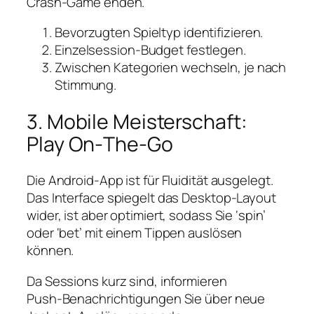
Crash‑Game enden.
Bevorzugten Spieltyp identifizieren.
Einzelsession‑Budget festlegen.
Zwischen Kategorien wechseln, je nach
Stimmung.
3. Mobile Meisterschaft:
Play On‑The‑Go
Die Android‑App ist für Fluidität ausgelegt.
Das Interface spiegelt das Desktop‑Layout
wider, ist aber optimiert, sodass Sie ‘spin’
oder ‘bet’ mit einem Tippen auslösen
können.
Da Sessions kurz sind, informieren
Push‑Benachrichtigungen Sie über neue