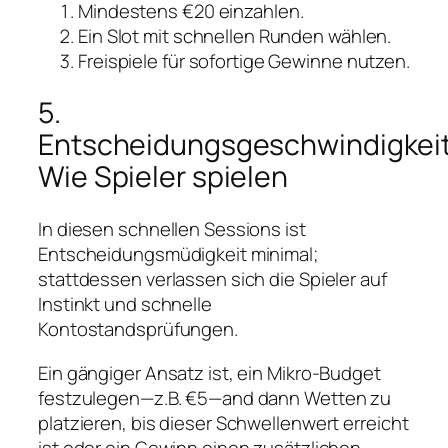
Mindestens €20 einzahlen.
Ein Slot mit schnellen Runden wählen.
Freispiele für sofortige Gewinne nutzen.
5.
Entscheidungsgeschwindigkeit
Wie Spieler spielen
In diesen schnellen Sessions ist
Entscheidungsmüdigkeit minimal;
stattdessen verlassen sich die Spieler auf
Instinkt und schnelle
Kontostandsprüfungen.
Ein gängiger Ansatz ist, ein Mikro‑Budget
festzulegen—z.B. €5—and dann Wetten zu
platzieren, bis dieser Schwellenwert erreicht
ist oder ein Gewinn einen zusätzlichen