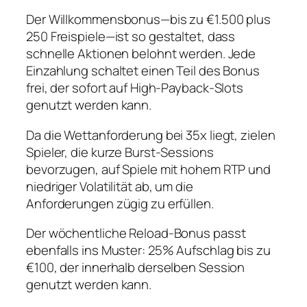
Der Willkommensbonus—bis zu €1.500 plus
250 Freispiele—ist so gestaltet, dass
schnelle Aktionen belohnt werden. Jede
Einzahlung schaltet einen Teil des Bonus
frei, der sofort auf High‑Payback‑Slots
genutzt werden kann.
Da die Wettanforderung bei 35x liegt, zielen
Spieler, die kurze Burst‑Sessions
bevorzugen, auf Spiele mit hohem RTP und
niedriger Volatilität ab, um die
Anforderungen zügig zu erfüllen.
Der wöchentliche Reload‑Bonus passt
ebenfalls ins Muster: 25% Aufschlag bis zu
€100, der innerhalb derselben Session
genutzt werden kann.