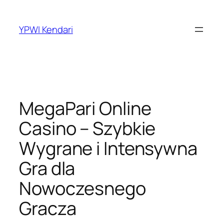
YPWI Kendari
MegaPari Online
Casino – Szybkie
Wygrane i Intensywna
Gra dla
Nowoczesnego
Gracza