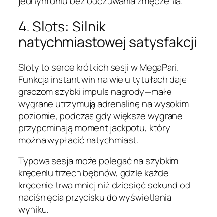
jednym dniu bez odczuwania zmęczenia.
4. Slots: Silnik
natychmiastowej satysfakcji
Sloty to serce krótkich sesji w MegaPari.
Funkcja instant win na wielu tytułach daje
graczom szybki impuls nagrody—małe
wygrane utrzymują adrenalinę na wysokim
poziomie, podczas gdy większe wygrane
przypominają moment jackpotu, który
można wypłacić natychmiast.
Typowa sesja może polegać na szybkim
kręceniu trzech bębnów, gdzie każde
kręcenie trwa mniej niż dziesięć sekund od
naciśnięcia przycisku do wyświetlenia
wyniku.