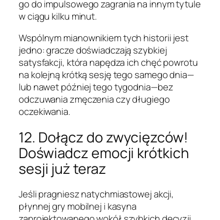
go do impulsowego zagrania na innym tytule
w ciągu kilku minut.
Wspólnym mianownikiem tych historii jest
jedno: gracze doświadczają szybkiej
satysfakcji, która napędza ich chęć powrotu
na kolejną krótką sesję tego samego dnia—
lub nawet później tego tygodnia—bez
odczuwania zmęczenia czy długiego
oczekiwania.
12. Dołącz do zwycięzców!
Doświadcz emocji krótkich
sesji już teraz
Jeśli pragniesz natychmiastowej akcji,
płynnej gry mobilnej i kasyna
zaprojektowanego wokół szybkich decyzji,