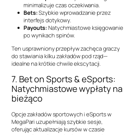
minimalizuje czas oczekiwania.
Bets:
Szybkie wprowadzanie przez
interfejs dotykowy.
Payouts:
Natychmiastowe księgowanie
po wynikach spinów.
Ten usprawniony przepływ zachęca graczy
do stawiania kilku zakładów pod rząd—
idealne na krótkie chwile ekscytacji.
7. Bet on Sports & eSports:
Natychmiastowe wypłaty na
bieżąco
Opcje zakładów sportowych i eSports w
MegaPari uzupełniają szybkie sesje,
oferując aktualizacje kursów w czasie