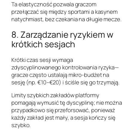
Ta elastyczność pozwala graczom
przełączać się między sportami a kasynem
natychmiast, bez czekania na długie mecze.
8. Zarządzanie ryzykiem w
krótkich sesjach
Krótki czas sesji wymaga
zdyscyplinowanego kontrolowania ryzyka—
gracze często ustalają mikro-budżet na
sesję (np. €10–€20) i ściśle się go trzymają.
Limity szybkich zakładów platformy
pomagają wymusić tę dyscyplinę; nie można
przypadkowo się przeforsować, ponieważ
każdy zakład jest mały, a sesja kończy się
szybko.