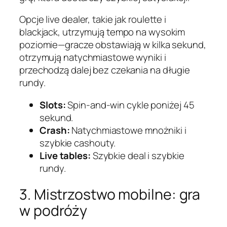
Opcje live dealer, takie jak roulette i
blackjack, utrzymują tempo na wysokim
poziomie—gracze obstawiają w kilka sekund,
otrzymują natychmiastowe wyniki i
przechodzą dalej bez czekania na długie
rundy.
Slots:
Spin-and‑win cykle poniżej 45
sekund.
Crash:
Natychmiastowe mnożniki i
szybkie cashouty.
Live tables:
Szybkie deal i szybkie
rundy.
3. Mistrzostwo mobilne: gra
w podróży