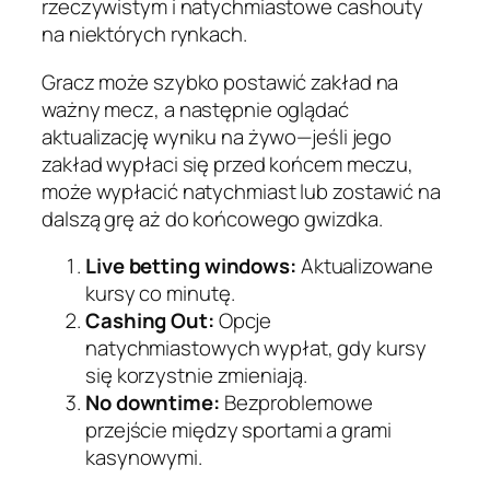
rzeczywistym i natychmiastowe cashouty
na niektórych rynkach.
Gracz może szybko postawić zakład na
ważny mecz, a następnie oglądać
aktualizację wyniku na żywo—jeśli jego
zakład wypłaci się przed końcem meczu,
może wypłacić natychmiast lub zostawić na
dalszą grę aż do końcowego gwizdka.
Live betting windows:
Aktualizowane
kursy co minutę.
Cashing Out:
Opcje
natychmiastowych wypłat, gdy kursy
się korzystnie zmieniają.
No downtime:
Bezproblemowe
przejście między sportami a grami
kasynowymi.