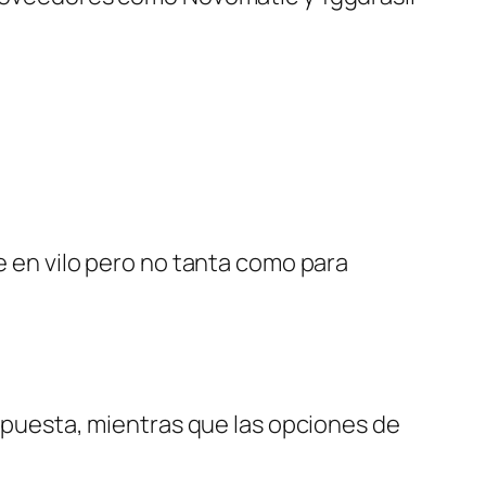
e en vilo pero no tanta como para
 apuesta, mientras que las opciones de