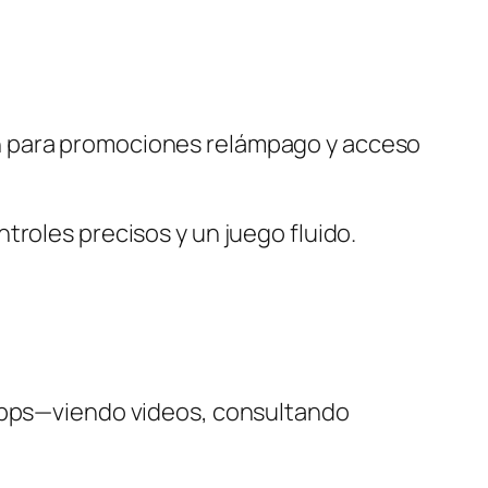
h para promociones relámpago y acceso
troles precisos y un juego fluido.
 apps—viendo videos, consultando