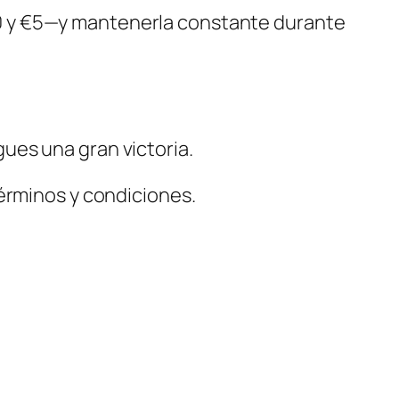
0 y €5—y mantenerla constante durante
gues una gran victoria.
érminos y condiciones.