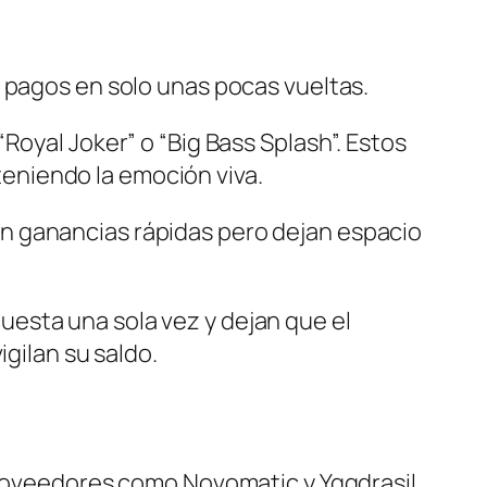
s pagos en solo unas pocas vueltas.
Royal Joker” o “Big Bass Splash”. Estos
eniendo la emoción viva.
n ganancias rápidas pero dejan espacio
esta una sola vez y dejan que el
igilan su saldo.
 Proveedores como Novomatic y Yggdrasil