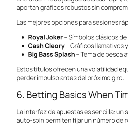
aportan gráficos robustos sin comprome
Las mejores opciones para sesiones ráp
Royal Joker
– Símbolos clásicos de
Cash Cleory
– Gráficos llamativos 
Big Bass Splash
– Tema de pesca at
Estos títulos ofrecen una volatilidad eq
perder impulso antes del próximo giro.
6. Betting Basics When Tim
La interfaz de apuestas es sencilla: un 
auto‑spin permiten fijar un número de 