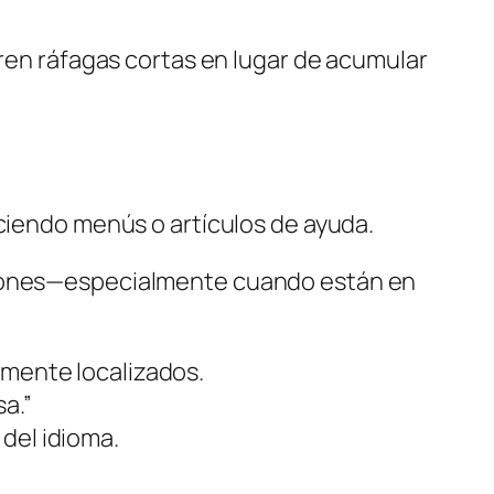
eren ráfagas cortas en lugar de acumular
uciendo menús o artículos de ayuda.
isiones—especialmente cuando están en
amente localizados.
a.”
del idioma.