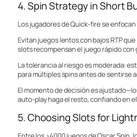
4. Spin Strategy in Short B
Los jugadores de Quick‑fire se enfocan 
Evitan juegos lentos con bajos RTP que 
slots recompensan el juego rápido con
La tolerancia al riesgo es moderada: 
para múltiples spins antes de sentirse 
El momento de decisión es ajustado—los
auto‑play haga el resto, confiando en el
5. Choosing Slots for Ligh
Entre los >4000 juegos de Oscar Spin, 