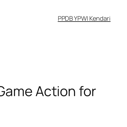
PPDB YPWI Kendari
 Game Action for