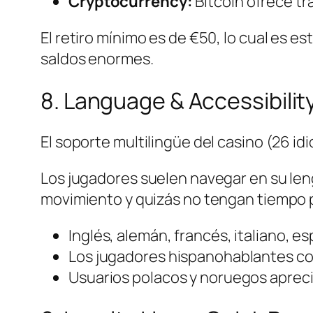
Cryptocurrency:
Bitcoin ofrece t
El retiro mínimo es de €50, lo cual es 
saldos enormes.
8. Language & Accessibility
El soporte multilingüe del casino (26 i
Los jugadores suelen navegar en su le
movimiento y quizás no tengan tiempo p
Inglés, alemán, francés, italiano, 
Los jugadores hispanohablantes com
Usuarios polacos y noruegos aprecia