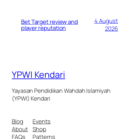
4 August
Bet Target review and
player reputation
2026
YPWI Kendari
Yayasan Pendidikan Wahdah Islamiyah
(YPWI) Kendari
Blog
Events
About
Shop
FAQs
Patterns