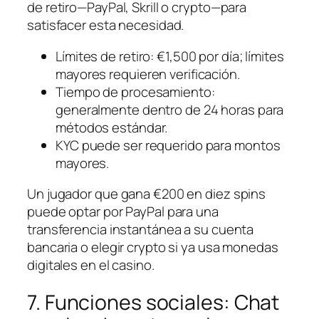
de retiro—PayPal, Skrill o crypto—para
satisfacer esta necesidad.
Límites de retiro: €1,500 por día; límites
mayores requieren verificación.
Tiempo de procesamiento:
generalmente dentro de 24 horas para
métodos estándar.
KYC puede ser requerido para montos
mayores.
Un jugador que gana €200 en diez spins
puede optar por PayPal para una
transferencia instantánea a su cuenta
bancaria o elegir crypto si ya usa monedas
digitales en el casino.
7. Funciones sociales: Chat