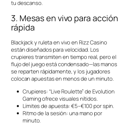
tu descanso.
3. Mesas en vivo para acción
rápida
Blackjack y ruleta en vivo en Rizz Casino
están diseñados para velocidad. Los
crupieres transmiten en tiempo real, pero el
flujo del juego está condensado—las manos
se reparten rápidamente, y los jugadores
colocan apuestas en menos de un minuto.
Crupieres: “Live Roulette” de Evolution
Gaming ofrece visuales nítidos.
Límites de apuesta: €5–€100 por spin.
Ritmo de la sesión: una mano por
minuto.