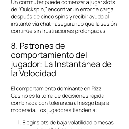
Un commuter puede comenzar a jugar slots
de “Quickspin,” encontrar un error de carga
después de cinco spins y recibir ayuda al
instante vía chat—asegurando que la sesión
continúe sin frustraciones prolongadas.
8. Patrones de
comportamiento del
jugador: La Instantánea de
la Velocidad
El comportamiento dominante en Rizz
Casino es la toma de decisiones rápida
combinada con tolerancia al riesgo baja a
moderada. Los jugadores tienden a:
Elegir slots de baja volatilidad o mesas