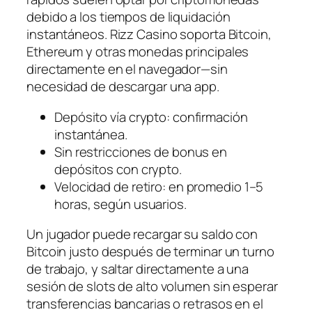
debido a los tiempos de liquidación
instantáneos. Rizz Casino soporta Bitcoin,
Ethereum y otras monedas principales
directamente en el navegador—sin
necesidad de descargar una app.
Depósito vía crypto: confirmación
instantánea.
Sin restricciones de bonus en
depósitos con crypto.
Velocidad de retiro: en promedio 1–5
horas, según usuarios.
Un jugador puede recargar su saldo con
Bitcoin justo después de terminar un turno
de trabajo, y saltar directamente a una
sesión de slots de alto volumen sin esperar
transferencias bancarias o retrasos en el