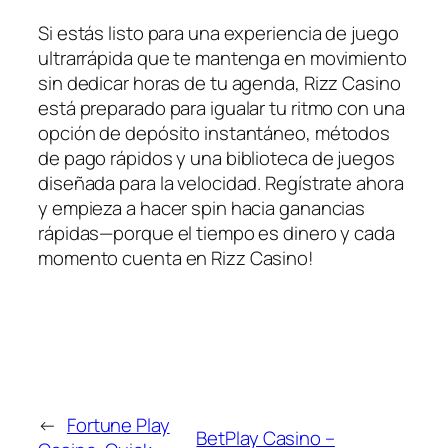
Si estás listo para una experiencia de juego
ultrarrápida que te mantenga en movimiento
sin dedicar horas de tu agenda, Rizz Casino
está preparado para igualar tu ritmo con una
opción de depósito instantáneo, métodos
de pago rápidos y una biblioteca de juegos
diseñada para la velocidad. Regístrate ahora
y empieza a hacer spin hacia ganancias
rápidas—porque el tiempo es dinero y cada
momento cuenta en Rizz Casino!
←
Fortune Play
BetPlay Casino –