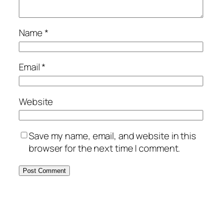
Name
*
Email
*
Website
Save my name, email, and website in this
browser for the next time I comment.