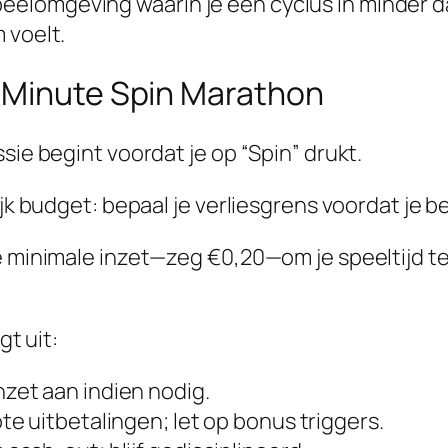
elomgeving waarin je een cyclus in minder da
 voelt.
‑Minute Spin Marathon
sie begint voordat je op “Spin” drukt.
ijk budget: bepaal je verliesgrens voordat je b
e minimale inzet—zeg €0,20—om je speeltijd te
gt uit:
zet aan indien nodig.
te uitbetalingen; let op bonus triggers.