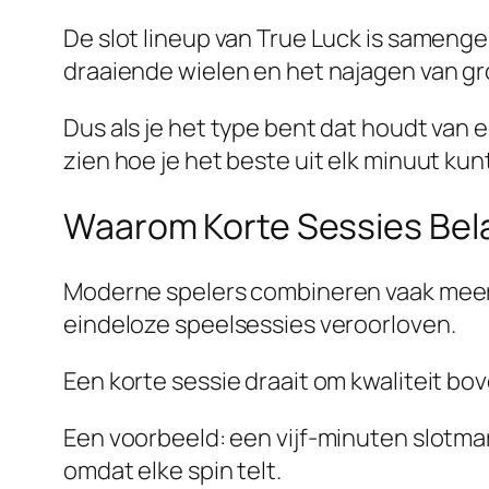
De slot lineup van True Luck is sameng
draaiende wielen en het najagen van gr
Dus als je het type bent dat houdt van e
zien hoe je het beste uit elk minuut kun
Waarom Korte Sessies Belan
Moderne spelers combineren vaak meer
eindeloze speelsessies veroorloven.
Een korte sessie draait om kwaliteit bov
Een voorbeeld: een vijf‑minuten slot
omdat elke spin telt.