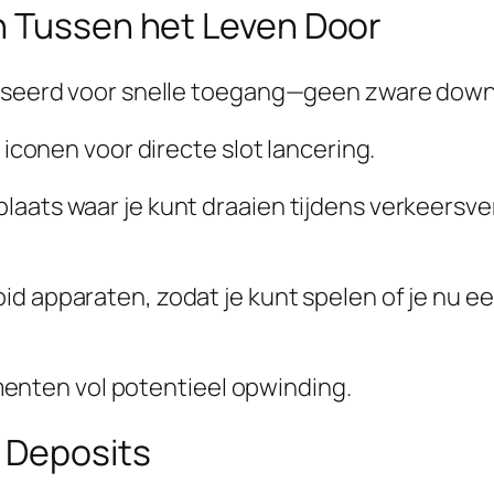
n Tussen het Leven Door
liseerd voor snelle toegang—geen zware downl
 iconen voor directe slot lancering.
aats waar je kunt draaien tijdens verkeersver
id apparaten, zodat je kunt spelen of je nu 
nten vol potentieel opwinding.
 Deposits