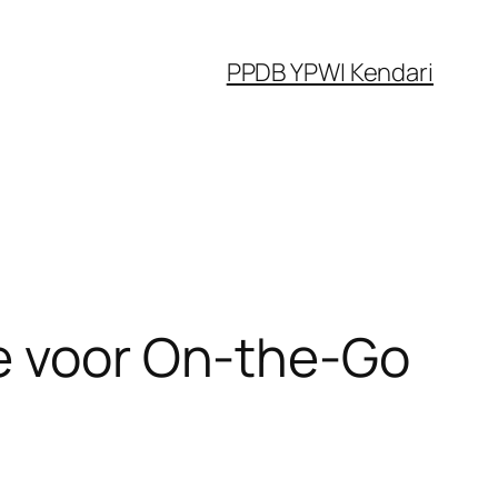
PPDB YPWI Kendari
ie voor On‑the‑Go