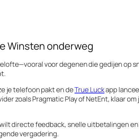
lle Winsten onderweg
belofte—vooral voor degenen die gedijen op sn
t.
uze je telefoon pakt en de
True Luck
app lancee
ider zoals Pragmatic Play of NetEnt, klaar om 
wilt directe feedback, snelle uitbetalingen en
lgende vergadering.