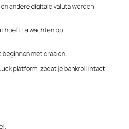
 en andere digitale valuta worden
et hoeft te wachten op
ct beginnen met draaien.
k platform, zodat je bankroll intact
el.