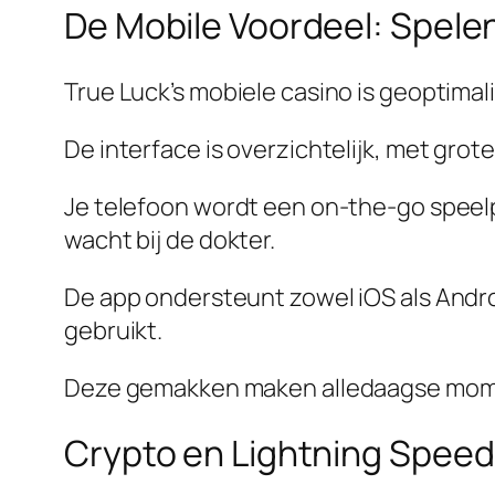
De Mobile Voordeel: Spele
True Luck’s mobiele casino is geoptima
De interface is overzichtelijk, met grote
Je telefoon wordt een on‑the‑go speelpl
wacht bij de dokter.
De app ondersteunt zowel iOS als Andro
gebruikt.
Deze gemakken maken alledaagse mome
Crypto en Lightning Speed