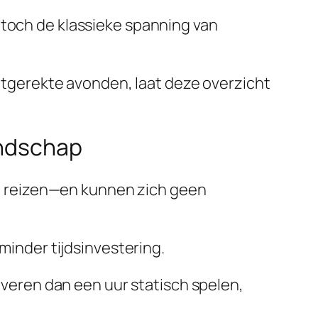
 toch de klassieke spanning van
 uitgerekte avonden, laat deze overzicht
andschap
, reizen—en kunnen zich geen
 minder tijdsinvestering.
eren dan een uur statisch spelen,