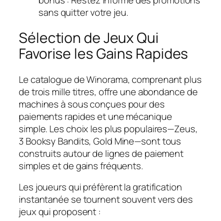
sans quitter votre jeu.
Sélection de Jeux Qui
Favorise les Gains Rapides
Le catalogue de Winorama, comprenant plus
de trois mille titres, offre une abondance de
machines à sous conçues pour des
paiements rapides et une mécanique
simple. Les choix les plus populaires—Zeus,
3 Booksy Bandits, Gold Mine—sont tous
construits autour de lignes de paiement
simples et de gains fréquents.
Les joueurs qui préfèrent la gratification
instantanée se tournent souvent vers des
jeux qui proposent :