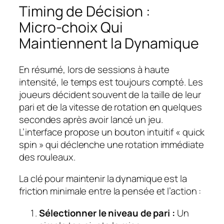
Timing de Décision :
Micro‑choix Qui
Maintiennent la Dynamique
En résumé, lors de sessions à haute
intensité, le temps est toujours compté. Les
joueurs décident souvent de la taille de leur
pari et de la vitesse de rotation en quelques
secondes après avoir lancé un jeu.
L’interface propose un bouton intuitif « quick
spin » qui déclenche une rotation immédiate
des rouleaux.
La clé pour maintenir la dynamique est la
friction minimale entre la pensée et l’action :
Sélectionner le niveau de pari :
Un