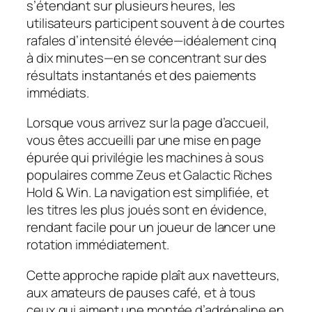
s’étendant sur plusieurs heures, les
utilisateurs participent souvent à de courtes
rafales d’intensité élevée—idéalement cinq
à dix minutes—en se concentrant sur des
résultats instantanés et des paiements
immédiats.
Lorsque vous arrivez sur la page d’accueil,
vous êtes accueilli par une mise en page
épurée qui privilégie les machines à sous
populaires comme Zeus et Galactic Riches
Hold & Win. La navigation est simplifiée, et
les titres les plus joués sont en évidence,
rendant facile pour un joueur de lancer une
rotation immédiatement.
Cette approche rapide plaît aux navetteurs,
aux amateurs de pauses café, et à tous
ceux qui aiment une montée d’adrénaline en