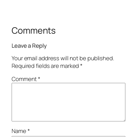
Comments
Leave a Reply
Your email address will not be published.
Required fields are marked
*
Comment
*
Name
*