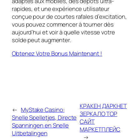
adaptés aux mobiles, des dépôts ultra-
rapides, et une expérience utilisateur
conçue pour de courtes rafales d’excitation,
vous pouvez commencer à tourner dès
aujourd’hui et voir à quelle vitesse votre
solde peut augmenter.
Obtenez Votre Bonus Maintenant !
КРАКЕН ДАРКНЕТ
←
MyStake Casino:
ЗЕРКАЛО ТОР
Snelle Spelletjes, Directe
САЙТ
Spanningen en Snelle
МАРКЕТПЛЕЙС
Uitbetalingen
→