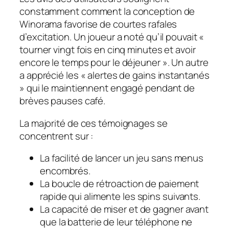
constamment comment la conception de
Winorama favorise de courtes rafales
d’excitation. Un joueur a noté qu’il pouvait «
tourner vingt fois en cinq minutes et avoir
encore le temps pour le déjeuner ». Un autre
a apprécié les « alertes de gains instantanés
» qui le maintiennent engagé pendant de
brèves pauses café.
La majorité de ces témoignages se
concentrent sur :
La facilité de lancer un jeu sans menus
encombrés.
La boucle de rétroaction de paiement
rapide qui alimente les spins suivants.
La capacité de miser et de gagner avant
que la batterie de leur téléphone ne