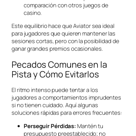
comparación con otros juegos de
casino.
Este equilibrio hace que Aviator sea ideal
para jugadores que quieren mantener las
sesiones cortas, pero con la posibilidad de
ganar grandes premios ocasionales.
Pecados Comunes en la
Pista y Cómo Evitarlos
El ritmo intenso puede tentar a los
jugadores a comportamientos imprudentes
si no tienen cuidado. Aquí algunas
soluciones rápidas para errores frecuentes:
Perseguir Pérdidas:
Mantén tu
presupuesto preestablecido; no