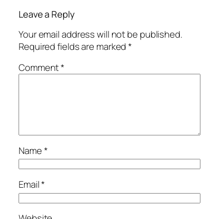
Leave a Reply
Your email address will not be published.
Required fields are marked
*
Comment
*
Name
*
Email
*
Website