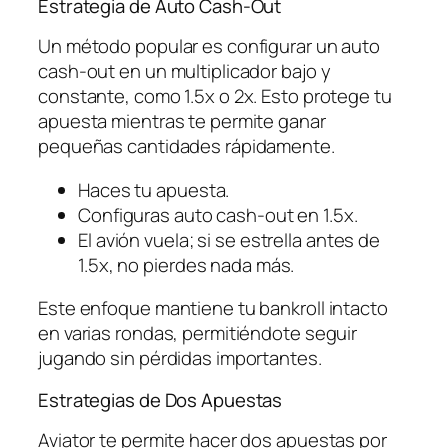
Estrategia de Auto Cash‑Out
Un método popular es configurar un auto
cash‑out en un multiplicador bajo y
constante, como 1.5x o 2x. Esto protege tu
apuesta mientras te permite ganar
pequeñas cantidades rápidamente.
Haces tu apuesta.
Configuras auto cash‑out en 1.5x.
El avión vuela; si se estrella antes de
1.5x, no pierdes nada más.
Este enfoque mantiene tu bankroll intacto
en varias rondas, permitiéndote seguir
jugando sin pérdidas importantes.
Estrategias de Dos Apuestas
Aviator te permite hacer dos apuestas por