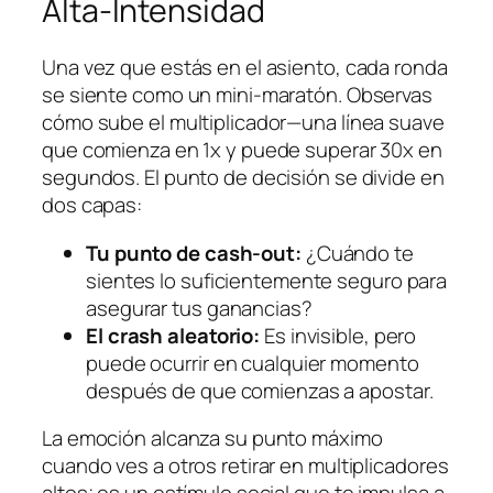
Alta‑Intensidad
Una vez que estás en el asiento, cada ronda
se siente como un mini‑maratón. Observas
cómo sube el multiplicador—una línea suave
que comienza en 1x y puede superar 30x en
segundos. El punto de decisión se divide en
dos capas:
Tu punto de cash‑out:
¿Cuándo te
sientes lo suficientemente seguro para
asegurar tus ganancias?
El crash aleatorio:
Es invisible, pero
puede ocurrir en cualquier momento
después de que comienzas a apostar.
La emoción alcanza su punto máximo
cuando ves a otros retirar en multiplicadores