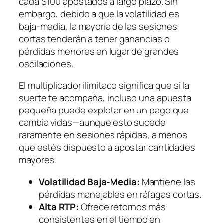
cada $100 apostados a largo plazo. Sin
embargo, debido a que la volatilidad es
baja‑media, la mayoría de las sesiones
cortas tenderán a tener ganancias o
pérdidas menores en lugar de grandes
oscilaciones.
El multiplicador ilimitado significa que si la
suerte te acompaña, incluso una apuesta
pequeña puede explotar en un pago que
cambia vidas—aunque esto sucede
raramente en sesiones rápidas, a menos
que estés dispuesto a apostar cantidades
mayores.
Volatilidad Baja‑Media:
Mantiene las
pérdidas manejables en ráfagas cortas.
Alta RTP:
Ofrece retornos más
consistentes en el tiempo en