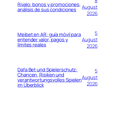
8
Rivalo: bonos y promociones,
August
análisis de sus condiciones
2026
5
Meibet en AR: guía móvil para
August
entender valor, pagos y
límites reales
2026
Dafa Bet und Spielerschutz:
5
Chancen, Risiken und
August
verantwortungsvolles Spielen
2026
im Überblick