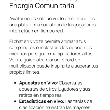
Energía Comunitaria
Aviator no es solo un vuelo en solitario; es
una plataforma social donde los jugadores
interactúan en tiempo real.
El chat en vivo te permite animar a tus
compañeros o molestar a los oponentes
mientras persiguen multiplicadores altos.
Ver a alguien alcanzar un récord en
multiplicador puede inspirarte a superar tus
propios límites.
Apuestas en Vivo:
Observa las
apuestas de otros jugadores y sus
retiros en tiempo real.
Estadísticas en Vivo:
Las tablas de
clasificación muestran las mayores