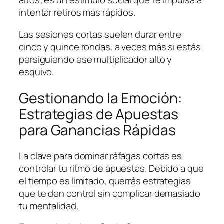
altos; es un estímulo social que te impulsa a
intentar retiros más rápidos.
Las sesiones cortas suelen durar entre
cinco y quince rondas, a veces más si estás
persiguiendo ese multiplicador alto y
esquivo.
Gestionando la Emoción:
Estrategias de Apuestas
para Ganancias Rápidas
La clave para dominar ráfagas cortas es
controlar tu ritmo de apuestas. Debido a que
el tiempo es limitado, querrás estrategias
que te den control sin complicar demasiado
tu mentalidad.