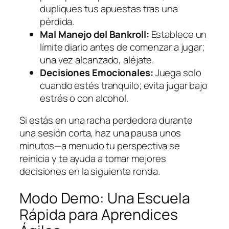
dupliques tus apuestas tras una
pérdida.
Mal Manejo del Bankroll:
Establece un
límite diario antes de comenzar a jugar;
una vez alcanzado, aléjate.
Decisiones Emocionales:
Juega solo
cuando estés tranquilo; evita jugar bajo
estrés o con alcohol.
Si estás en una racha perdedora durante
una sesión corta, haz una pausa unos
minutos—a menudo tu perspectiva se
reinicia y te ayuda a tomar mejores
decisiones en la siguiente ronda.
Modo Demo: Una Escuela
Rápida para Aprendices