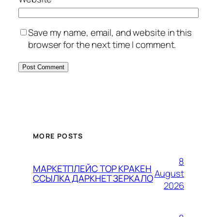
Save my name, email, and website in this
browser for the next time I comment.
MORE POSTS
8
МАРКЕТПЛЕЙС ТОР КРАКЕН
August
ССЫЛКА ДАРКНЕТ ЗЕРКАЛО
2026