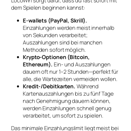
LocoWin sorgt dafür, dass du fast sofort mit
dem Spielen beginnen kannst:
E‑wallets (PayPal, Skrill).
Einzahlungen werden meist innerhalb
von Sekunden verarbeitet;
Auszahlungen sind bei manchen
Methoden sofort möglich.
Krypto-Optionen (Bitcoin,
Ethereum).
Ein- und Auszahlungen
dauern oft nur 1–2 Stunden—perfekt für
alle, die Wartezeiten vermeiden wollen.
Kredit-/Debitkarten.
Während
Kartenauszahlungen bis zu fünf Tage
nach Genehmigung dauern können,
werden Einzahlungen schnell genug
verarbeitet, um sofort zu spielen.
Das minimale Einzahlungslimit liegt meist bei