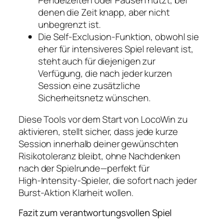
Pendelzeiten oder Pausen nutzt, bei
denen die Zeit knapp, aber nicht
unbegrenzt ist.
Die
Self‑Exclusion‑Funktion
, obwohl sie
eher für intensiveres Spiel relevant ist,
steht auch für diejenigen zur
Verfügung, die nach jeder kurzen
Session eine zusätzliche
Sicherheitsnetz wünschen.
Diese Tools vor dem Start von LocoWin zu
aktivieren, stellt sicher, dass jede kurze
Session innerhalb deiner gewünschten
Risikotoleranz bleibt, ohne Nachdenken
nach der Spielrunde—perfekt für
High‑Intensity‑Spieler, die sofort nach jeder
Burst-Aktion Klarheit wollen.
Fazit zum verantwortungsvollen Spiel