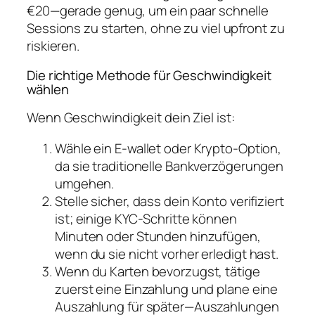
€20—gerade genug, um ein paar schnelle
Sessions zu starten, ohne zu viel upfront zu
riskieren.
Die richtige Methode für Geschwindigkeit
wählen
Wenn Geschwindigkeit dein Ziel ist:
Wähle ein E‑wallet oder Krypto‑Option,
da sie traditionelle Bankverzögerungen
umgehen.
Stelle sicher, dass dein Konto verifiziert
ist; einige KYC-Schritte können
Minuten oder Stunden hinzufügen,
wenn du sie nicht vorher erledigt hast.
Wenn du Karten bevorzugst, tätige
zuerst eine Einzahlung und plane eine
Auszahlung für später—Auszahlungen