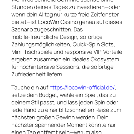
Stunden deines Tages zu investieren—oder
wenn dein Alltag nur kurze freie Zeitfenster
bietet—ist LocoWin Casino genau auf dieses
Szenario zugeschnitten. Das
mobile‑freundliche Design, sofortige
Zahlungsmöglichkeiten, Quick‑Spin Slots,
Mini‑Tischspiele und responsive VIP-Vorteile
ergeben zusammen ein ideales Ökosystem
für hochintensive Sessions, die sofortige
Zufriedenheit liefern.
Tauche ein auf
https://locowin-official.de/
,
setze dein Budget, wähle ein Spiel, das zu
deinem Stil passt, und lass jeden Spin oder
jede Hand zu einer blitzschnellen Reise zum
nächsten großen Gewinn werden. Dein
nächster spannender Moment könnte nur
einen Tap entfernt sein—warum also