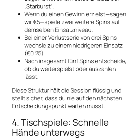
„Starburst“.
Wenn du einen Gewinn erzielst—sagen
wir €5—spiele zwei weitere Spins auf
demselben Einsatzniveau.
Bei einer Verlustserie von drei Spins
wechsle zu einem niedrigeren Einsatz
(€0.25).
Nach insgesamt fünf Spins entscheide,
ob du weiterspielst oder auszahlen
lässt.
Diese Struktur hält die Session flüssig und
stellt sicher, dass du nie auf den nächsten
Entscheidungspunkt warten musst.
4. Tischspiele: Schnelle
Hände unterwegs