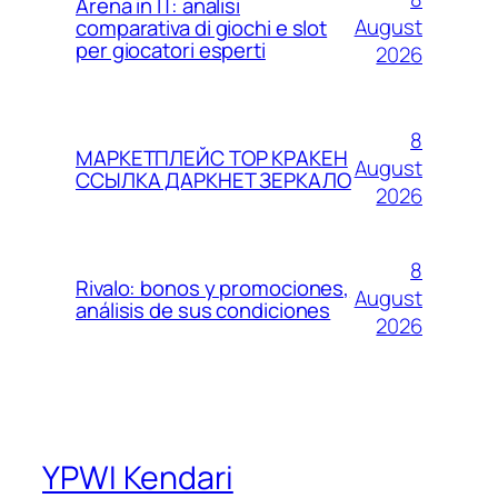
Arena in IT: analisi
August
comparativa di giochi e slot
per giocatori esperti
2026
8
МАРКЕТПЛЕЙС ТОР КРАКЕН
August
ССЫЛКА ДАРКНЕТ ЗЕРКАЛО
2026
8
Rivalo: bonos y promociones,
August
análisis de sus condiciones
2026
YPWI Kendari