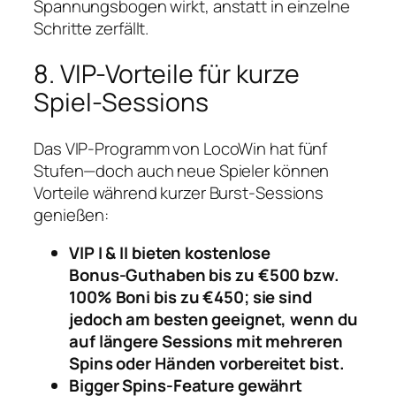
Spannungsbogen wirkt, anstatt in einzelne
Schritte zerfällt.
8. VIP-Vorteile für kurze
Spiel‑Sessions
Das VIP-Programm von LocoWin hat fünf
Stufen—doch auch neue Spieler können
Vorteile während kurzer Burst‑Sessions
genießen:
VIP I & II bieten kostenlose
Bonus‑Guthaben bis zu €500 bzw.
100% Boni bis zu €450; sie sind
jedoch am besten geeignet, wenn du
auf längere Sessions mit mehreren
Spins oder Händen vorbereitet bist.
Bigger Spins‑Feature gewährt