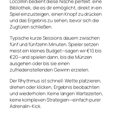
LocoWin bedient diese Nische perfekt: eine
Bibliothek, die es dir ermöglicht, direkt in ein
Spiel einzusteigen, einen Knopf zu drücken
und das Ergebnis zu sehen, bevor sich die
Zugtüren schließen.
Typische kurze Sessions dauern zwischen
fünf und fünfzehn Minuten. Spieler setzen
meist ein kleines Budget—sagen wir €10 bis
€20—and spielen dann, bis die Münzen
ausgehen oder bis sie einen
zufriedenstellenden Gewinn erzielen.
Der Rhythmus ist schnell: Wette platzieren,
drehen oder klicken, Ergebnis beobachten
und wiederholen. Keine langen Wartezeiten,
keine komplexen Strategien—einfach purer
Adrenalin-Kick.