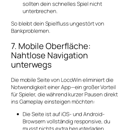
sollten dein schnelles Spiel nicht
unterbrechen.
So bleibt dein Spielfluss ungestört von
Bankproblemen.
7. Mobile Oberfläche:
Nahtlose Navigation
unterwegs
Die mobile Seite von LocoWin eliminiert die
Notwendigkeit einer App—ein großer Vorteil
für Spieler, die während kurzer Pausen direkt
ins Gameplay einsteigen möchten:
Die Seite ist auf iOS- und Android-
Browsern vollständig responsive, du
musst nichts extra herunterladen.