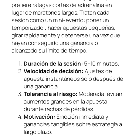
prefiere ráfagas cortas de adrenalina en
lugar de maratones largos. Tratan cada
sesión como un mini‑evento: poner un
temporizador, hacer apuestas pequeñas,
girar rápidamente y detenerse una vez que
hayan conseguido una ganancia o
alcanzado su límite de tiempo.
Duración de la sesión:
5–10 minutos.
Velocidad de decisión:
Ajustes de
apuesta instantáneos solo después de
una ganancia.
Tolerancia al riesgo:
Moderada; evitan
aumentos grandes en la apuesta
durante rachas de pérdidas.
Motivación:
Emoción inmediata y
ganancias tangibles sobre estrategia a
largo plazo.