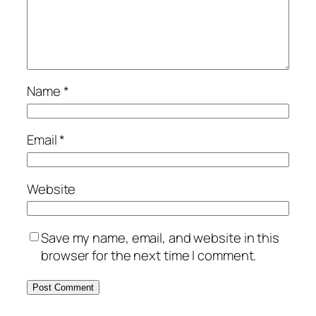
Name
*
Email
*
Website
Save my name, email, and website in this
browser for the next time I comment.