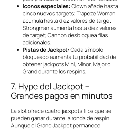
Iconos especiales:
Clown añade hasta
cinco nuevos targets; Trapeze Woman
acumula hasta diez valores de target;
Strongman aumenta hasta diez valores
de target; Cannon desbloquea filas
adicionales.
Pistas de Jackpot:
Cada símbolo
bloqueado aumenta tu probabilidad de
obtener jackpots Mini, Minor, Major o
Grand durante los respins.
7. Hype del Jackpot –
Grandes pagos en minutos
La slot ofrece cuatro jackpots fijos que se
pueden ganar durante la ronda de respin.
Aunque el Grand Jackpot permanece