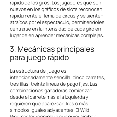
rápido de los giros. Los jugadores que son
nuevos en los gráficos de slots reconocen
rápidamente el tema de circus y se sienten
atraídos por el espectáculo, permitiéndoles
centrarse en la intensidad de cada giro en
lugar de en aprender mecánicas complejas.
3. Mecánicas principales
para juego rápido
La estructura del juego es
intencionadamente sencilla: cinco carretes,
tres filas, treinta líneas de pago fijas. Las
combinaciones ganadoras comienzan
desde el carrete más a la izquierda y
requieren que aparezcan tres o más
símbolos iguales adyacentes. El Wild
Ringmaster reemplaza cualquier símbolo