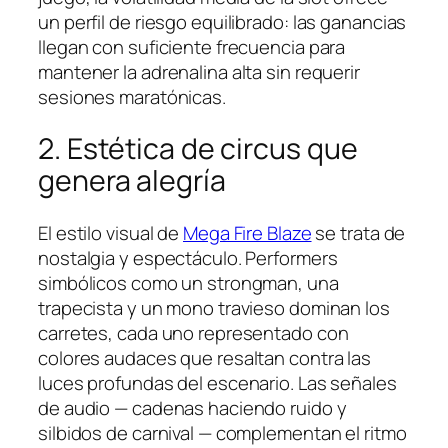
un perfil de riesgo equilibrado: las ganancias
llegan con suficiente frecuencia para
mantener la adrenalina alta sin requerir
sesiones maratónicas.
2. Estética de circus que
genera alegría
El estilo visual de
Mega Fire Blaze
se trata de
nostalgia y espectáculo. Performers
simbólicos como un strongman, una
trapecista y un mono travieso dominan los
carretes, cada uno representado con
colores audaces que resaltan contra las
luces profundas del escenario. Las señales
de audio — cadenas haciendo ruido y
silbidos de carnival — complementan el ritmo