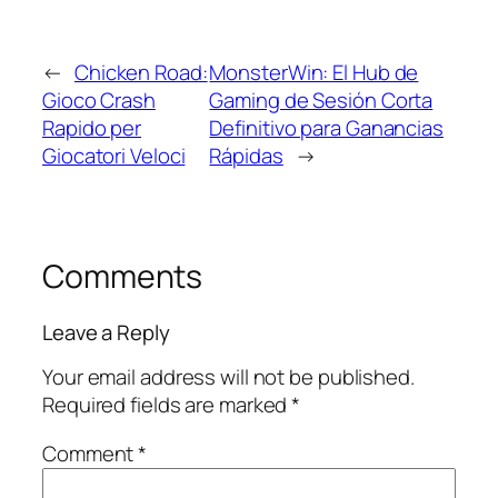
←
Chicken Road:
MonsterWin: El Hub de
Gioco Crash
Gaming de Sesión Corta
Rapido per
Definitivo para Ganancias
Giocatori Veloci
Rápidas
→
Comments
Leave a Reply
Your email address will not be published.
Required fields are marked
*
Comment
*