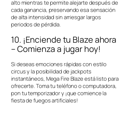
alto mientras te permite alejarte después de
cada ganancia, preservando esa sensación
de alta intensidad sin arriesgar largos
periodos de pérdida.
10. ¡Enciende tu Blaze ahora
– Comienza a jugar hoy!
Si deseas emociones rápidas con estilo
circus y la posibilidad de jackpots
instantáneos, Mega Fire Blaze está listo para
ofrecerte. Toma tu teléfono o computadora,
pon tu temporizador y ¡que comience la
fiesta de fuegos artificiales!