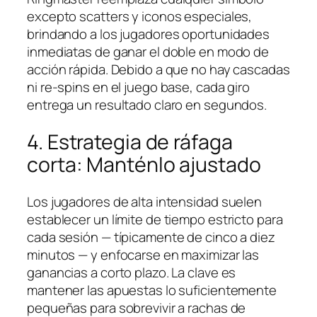
excepto scatters y iconos especiales,
brindando a los jugadores oportunidades
inmediatas de ganar el doble en modo de
acción rápida. Debido a que no hay cascadas
ni re‑spins en el juego base, cada giro
entrega un resultado claro en segundos.
4. Estrategia de ráfaga
corta: Manténlo ajustado
Los jugadores de alta intensidad suelen
establecer un límite de tiempo estricto para
cada sesión — típicamente de cinco a diez
minutos — y enfocarse en maximizar las
ganancias a corto plazo. La clave es
mantener las apuestas lo suficientemente
pequeñas para sobrevivir a rachas de