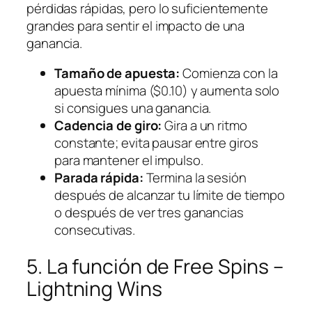
pérdidas rápidas, pero lo suficientemente
grandes para sentir el impacto de una
ganancia.
Tamaño de apuesta:
Comienza con la
apuesta mínima ($0.10) y aumenta solo
si consigues una ganancia.
Cadencia de giro:
Gira a un ritmo
constante; evita pausar entre giros
para mantener el impulso.
Parada rápida:
Termina la sesión
después de alcanzar tu límite de tiempo
o después de ver tres ganancias
consecutivas.
5. La función de Free Spins –
Lightning Wins