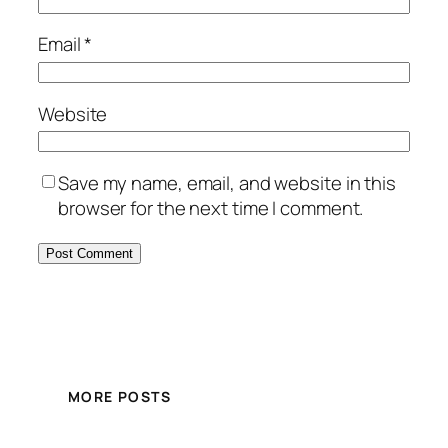
Email
*
Website
Save my name, email, and website in this
browser for the next time I comment.
MORE POSTS