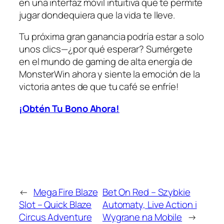
en una interfaz móvil intuitiva que te permite
jugar dondequiera que la vida te lleve.
Tu próxima gran ganancia podría estar a solo
unos clics—¿por qué esperar? Sumérgete
en el mundo de gaming de alta energía de
MonsterWin ahora y siente la emoción de la
victoria antes de que tu café se enfríe!
¡Obtén Tu Bono Ahora!
←
Mega Fire Blaze
Bet On Red – Szybkie
Slot – Quick Blaze
Automaty, Live Action i
Circus Adventure
Wygrane na Mobile
→