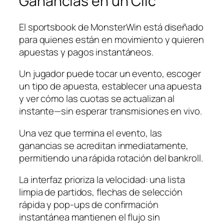
Ganancias en un Clic
El sportsbook de MonsterWin está diseñado
para quienes están en movimiento y quieren
apuestas y pagos instantáneos.
Un jugador puede tocar un evento, escoger
un tipo de apuesta, establecer una apuesta
y ver cómo las cuotas se actualizan al
instante—sin esperar transmisiones en vivo.
Una vez que termina el evento, las
ganancias se acreditan inmediatamente,
permitiendo una rápida rotación del bankroll.
La interfaz prioriza la velocidad: una lista
limpia de partidos, flechas de selección
rápida y pop-ups de confirmación
instantánea mantienen el flujo sin