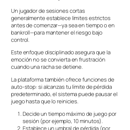
Un jugador de sesiones cortas
generalmente establece límites estrictos
antes de comenzar—ya sea en tiempo o en
bankroll—para mantener el riesgo bajo
control.
Este enfoque disciplinado asegura que la
emoción no se convierta en frustración
cuando una racha se detiene.
La plataforma también ofrece funciones de
auto‑stop: si alcanzas tu límite de pérdida
predeterminado, el sistema puede pausar el
juego hasta que lo reinicies.
Decide un tiempo máximo de juego por
sesión (por ejemplo, 10 minutos).
Establece un umbral de pérdida (por