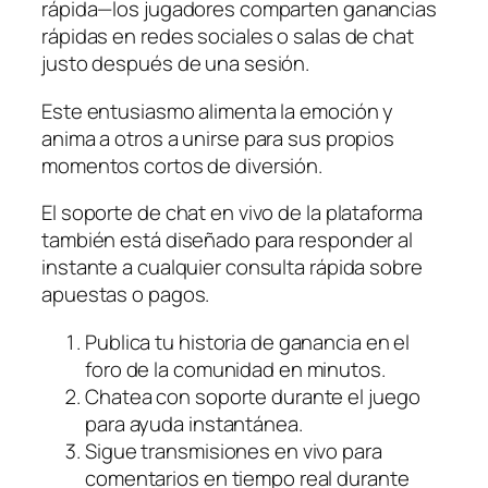
rápida—los jugadores comparten ganancias
rápidas en redes sociales o salas de chat
justo después de una sesión.
Este entusiasmo alimenta la emoción y
anima a otros a unirse para sus propios
momentos cortos de diversión.
El soporte de chat en vivo de la plataforma
también está diseñado para responder al
instante a cualquier consulta rápida sobre
apuestas o pagos.
Publica tu historia de ganancia en el
foro de la comunidad en minutos.
Chatea con soporte durante el juego
para ayuda instantánea.
Sigue transmisiones en vivo para
comentarios en tiempo real durante