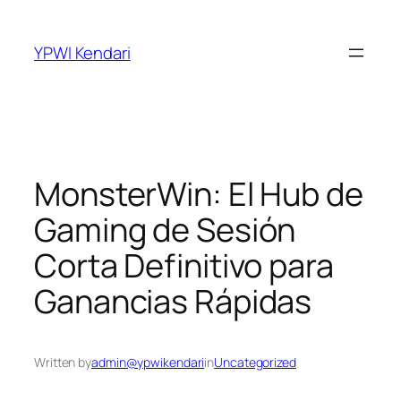
YPWI Kendari
MonsterWin: El Hub de
Gaming de Sesión
Corta Definitivo para
Ganancias Rápidas
Written by
admin@ypwikendari
in
Uncategorized