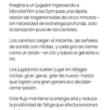
Imagina a un jugador ingresando a
MonsterWin a las 3 pm para una rápida
sesión de tragamonedas de cinco minutos—
sin necesidad de estrategia profunda, solo
la sensación pura de los carretes.
Los carretes cargan al instante, las señales
de sonido son nítidas, y cada giro se siente
como un latido—un clic y sabes si ganaste o
no.
Los jugadores suelen jugar en ráfagas
cortas: girar, ganar, girar de nuevo—hasta
que logren una gran ganancia o decidan
cerrar sesión.
Este flujo mantiene la energía alta y reduce
la posibilidad de fatiga que afecta sesiones