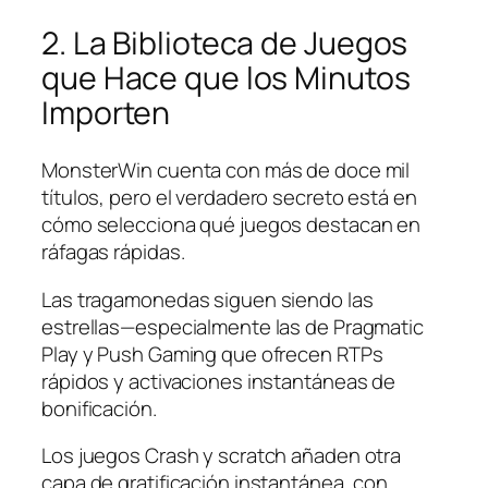
2. La Biblioteca de Juegos
que Hace que los Minutos
Importen
MonsterWin cuenta con más de doce mil
títulos, pero el verdadero secreto está en
cómo selecciona qué juegos destacan en
ráfagas rápidas.
Las tragamonedas siguen siendo las
estrellas—especialmente las de Pragmatic
Play y Push Gaming que ofrecen RTPs
rápidos y activaciones instantáneas de
bonificación.
Los juegos Crash y scratch añaden otra
capa de gratificación instantánea, con