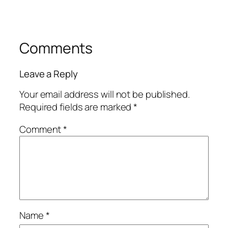
Comments
Leave a Reply
Your email address will not be published.
Required fields are marked
*
Comment
*
Name
*