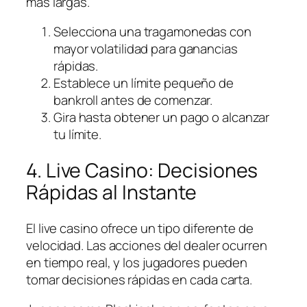
más largas.
Selecciona una tragamonedas con
mayor volatilidad para ganancias
rápidas.
Establece un límite pequeño de
bankroll antes de comenzar.
Gira hasta obtener un pago o alcanzar
tu límite.
4. Live Casino: Decisiones
Rápidas al Instante
El live casino ofrece un tipo diferente de
velocidad. Las acciones del dealer ocurren
en tiempo real, y los jugadores pueden
tomar decisiones rápidas en cada carta.